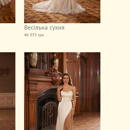
Весільна сукня
46 035 грн