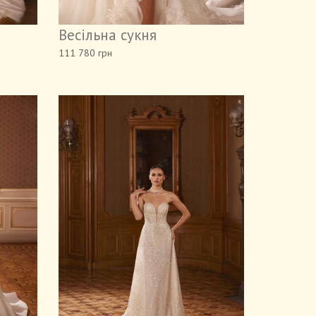
Весільна сукня
111 780 грн