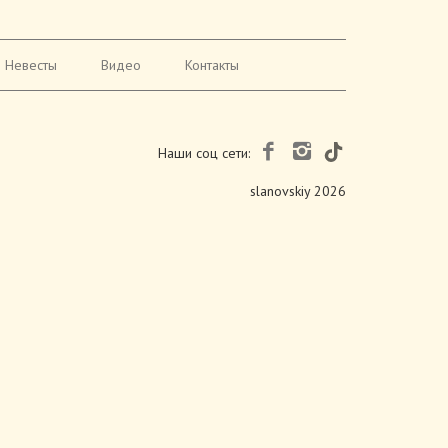
Невесты
Видео
Контакты
Наши соц сети:
slanovskiy 2026