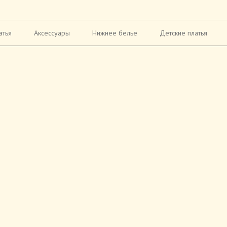
атья
Аксессуары
Нижнее белье
Детские платья