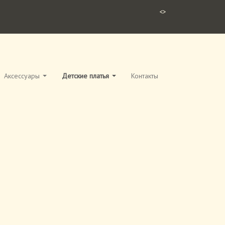
<>
Аксессуары
Детские платья
Контакты