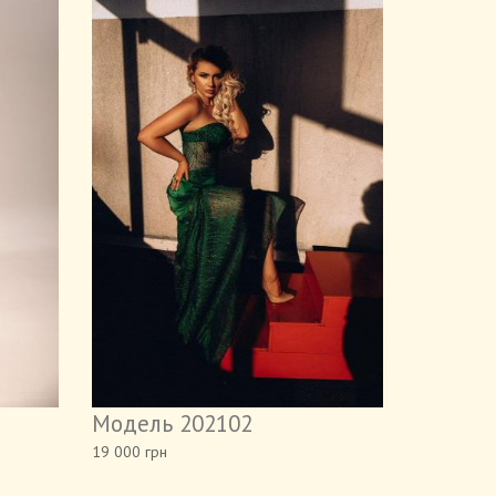
Модель 202102
19 000 грн