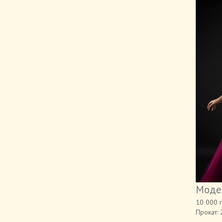
Моде
10 000 
Прокат: 