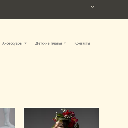
<>
Аксессуары
Детские платья
Контакты