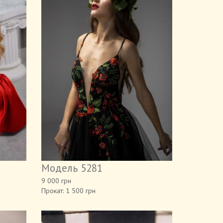
Модель 5281
9 000 грн
Прокат: 1 500 грн