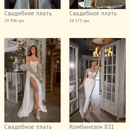
Свадебное плать
Свадебное плать
29 396 грн
30 173 грн
Свадебное плать
Комбинезон 831