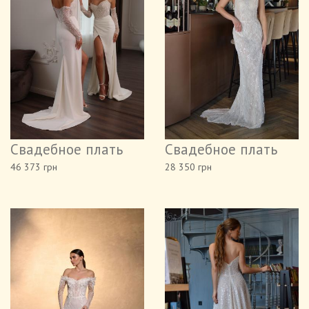
Свадебное плать
Свадебное плать
46 373 грн
28 350 грн