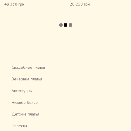
48 330 грн
20 250 грн
Свадебные платья
Вечерние платья
Аксессуары
Нижнее белье
Детские платья
Невесты